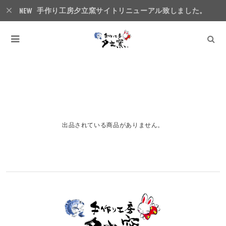
手作り工房夕立窯サイトリニューアル致しました。
ティッシュケース
出品されている商品がありません。