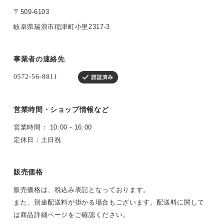
〒509-6103
岐阜県瑞浪市稲津町小里2317-3
事業者の連絡先
営業時間・ショップ情報など
営業時間： 10:00－16:00
定休日：土日祝
販売価格
販売価格は、税込み表記となっております。
また、別途配送料が掛かる場合もございます。配送料に関して
は商品詳細ページをご確認ください。