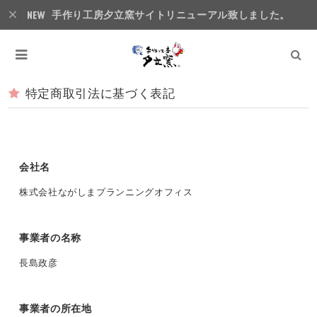
手作り工房夕立窯サイトリニューアル致しました。
特定商取引法に基づく表記
会社名
株式会社ながしまプランニングオフィス
事業者の名称
長島政彦
事業者の所在地