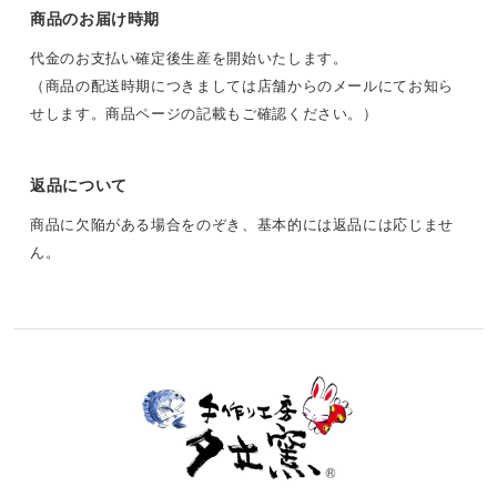
商品のお届け時期
代金のお支払い確定後生産を開始いたします。
（商品の配送時期につきましては店舗からのメールにてお知ら
せします。商品ページの記載もご確認ください。）
返品について
商品に欠陥がある場合をのぞき、基本的には返品には応じませ
ん。