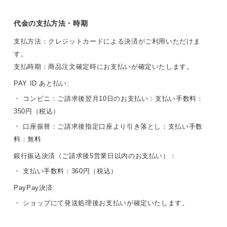
代金の支払方法・時期
支払方法：クレジットカードによる決済がご利用いただけま
す。
支払時期：商品注文確定時にお支払いが確定いたします。
PAY ID あと払い:
・ コンビニ：ご請求後翌月10日のお支払い：支払い手数料：
350円（税込）
・ 口座振替：ご請求後指定口座より引き落とし：支払い手数
料：無料
銀行振込決済（ご請求後5営業日以内のお支払い）：
・ 支払い手数料：360円（税込）
PayPay決済:
・ ショップにて発送処理後お支払いが確定いたします。