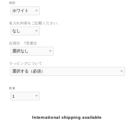
種類
名入れ内容をご記載ください。
出荷日 7営業日
ラッピングについて
数量
International shipping available