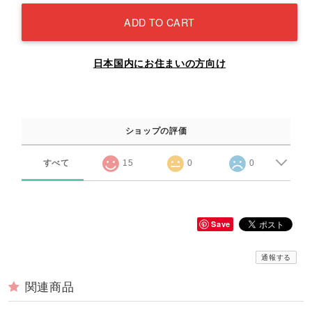
ADD TO CART
日本国内にお住まいの方向け
ショップの評価
すべて
15
0
0
Save
通報する
関連商品