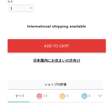
数量
International shipping available
ADD TO CART
日本国内にお住まいの方向け
ショップの評価
すべて
15
0
0