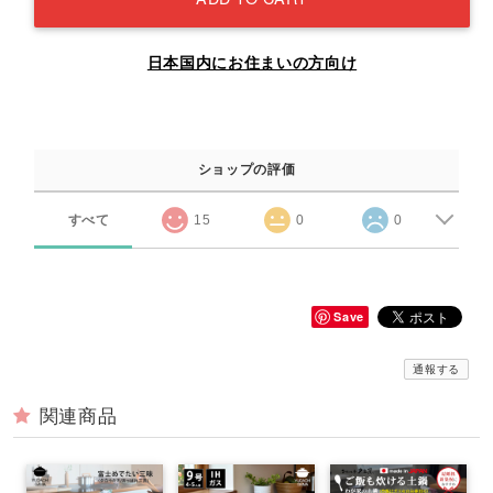
日本国内にお住まいの方向け
ショップの評価
すべて
15
0
0
Save
通報する
関連商品