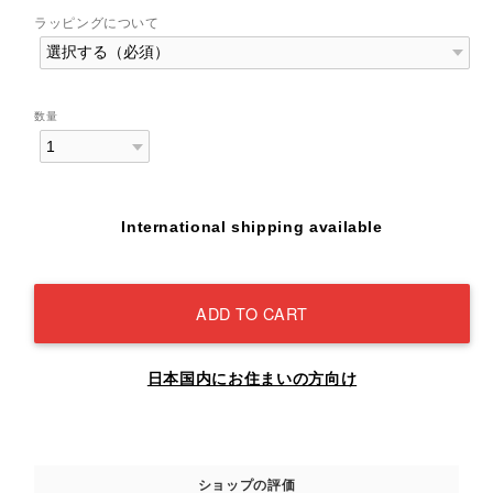
ラッピングについて
数量
International shipping available
ADD TO CART
日本国内にお住まいの方向け
ショップの評価