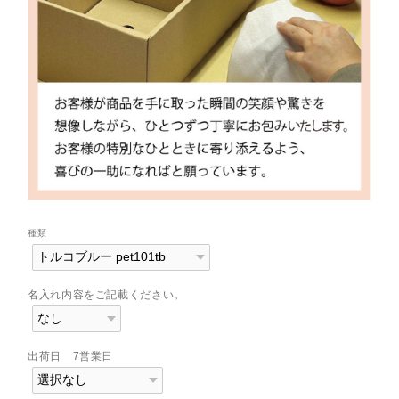
種類
名入れ内容をご記載ください。
出荷日 7営業日