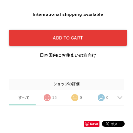
International shipping available
ADD TO CART
日本国内にお住まいの方向け
ショップの評価
すべて
15
0
0
Save