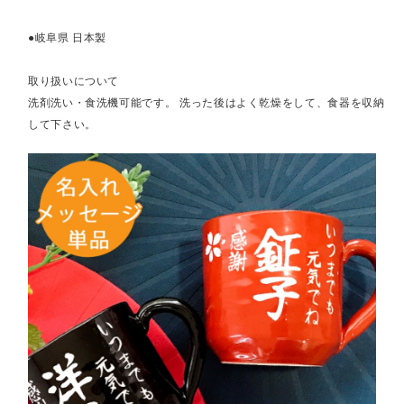
●岐阜県 日本製
取り扱いについて
洗剤洗い・食洗機可能です。 洗った後はよく乾燥をして、食器を収納
して下さい。