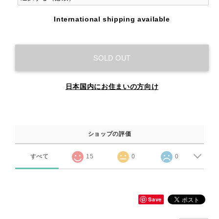
International shipping available
SOLD OUT
日本国内にお住まいの方向け
ショップの評価
すべて
15
0
0
Save