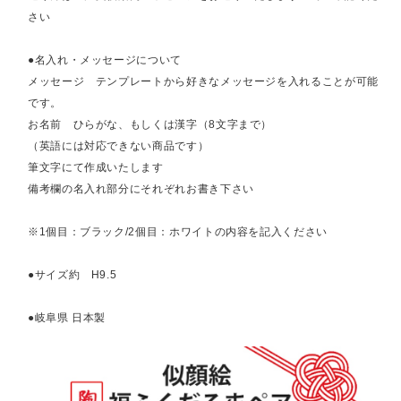
さい
●名入れ・メッセージについて
メッセージ テンプレートから好きなメッセージを入れることが可能
です。
お名前 ひらがな、もしくは漢字（8文字まで）
（英語には対応できない商品です）
筆文字にて作成いたします
備考欄の名入れ部分にそれぞれお書き下さい
※1個目：ブラック/2個目：ホワイトの内容を記入ください
●サイズ約 H9.5
●岐阜県 日本製