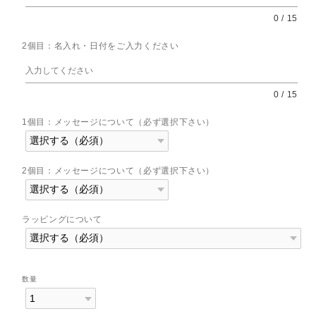
0
/
15
2個目：名入れ・日付をご入力ください
0
/
15
1個目：メッセージについて（必ず選択下さい）
2個目：メッセージについて（必ず選択下さい）
ラッピングについて
数量