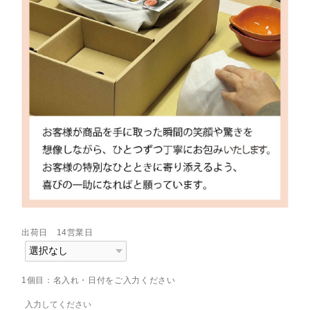
出荷日 14営業日
1個目：名入れ・日付をご入力ください