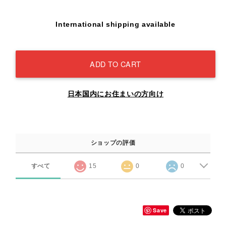
International shipping available
ADD TO CART
日本国内にお住まいの方向け
ショップの評価
すべて
15
0
0
Save