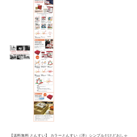
【送料無料 とんすい】 カラーとんすい（洋）シンプルだけどおしゃ