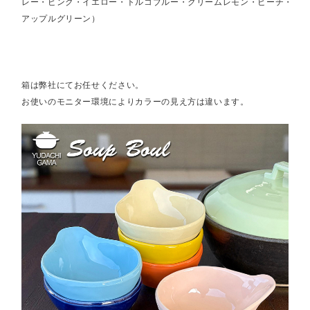
レー・ピンク・イエロー・トルコブルー・クリームレモン・ピーチ・
アップルグリーン）
箱は弊社にてお任せください。
お使いのモニター環境によりカラーの見え方は違います。