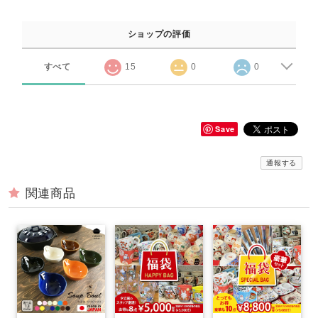
ショップの評価
すべて
15
0
0
Save
通報する
関連商品