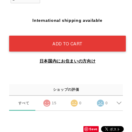
International shipping available
ADD TO CART
日本国内にお住まいの方向け
ショップの評価
すべて
15
0
0
Save