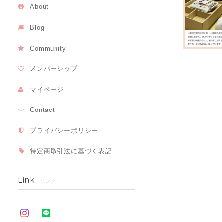
About
Blog
Community
メンバーシップ
マイページ
Contact
プライバシーポリシー
特定商取引法に基づく表記
Link
リンク