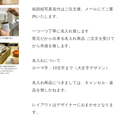
似顔絵写真送付はご注文後、メールにてご案
内いたします。
一つ一つ丁寧に名入れ致します
窯元だから出来る名入れ商品 ご注文を受けて
から作成を致します。
名入れについて
ローマ字：10文字まで（大文字デザイン）
名入れ商品につきましては、キャンセル・返
品を致しかねます。
レイアウトはデザイナーにおまかせとなりま
す。