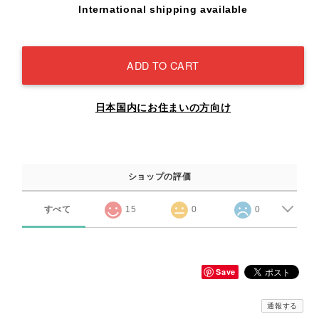
International shipping available
ADD TO CART
日本国内にお住まいの方向け
ショップの評価
すべて
15
0
0
Save
通報する