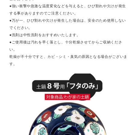
●強い衝撃や急激な温度変化などを与えると、ひび割れや欠けが発生
する事がありますのでご注意ください。
●万が一、ひび割れや欠けが発生した場合は、安全のため使用しない
でください。
●洗剤は中性洗剤をおすすめいたします。
●ご使用後は汚れを早く落とし、十分乾燥させてからご収納くださ
い。
乾燥が不十分ですと、カビ・シミ・臭気の原因となる場合がございま
す。