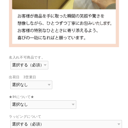
名入れ不可商品です。
出荷日 3営業日
★IHについて★
ラッピングについて