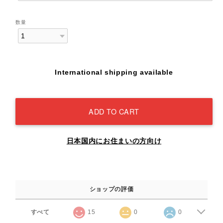
数量
International shipping available
ADD TO CART
日本国内にお住まいの方向け
ショップの評価
すべて
15
0
0