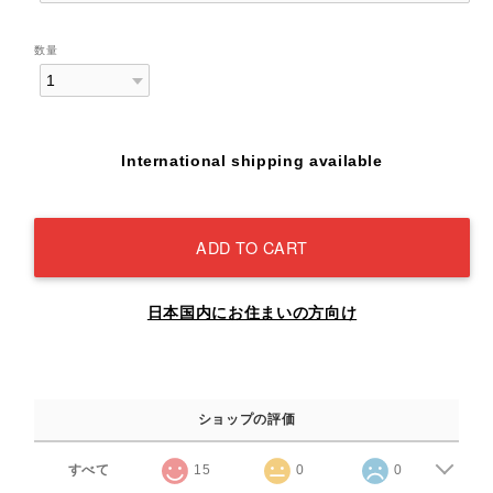
数量
International shipping available
ADD TO CART
日本国内にお住まいの方向け
ショップの評価
すべて
15
0
0