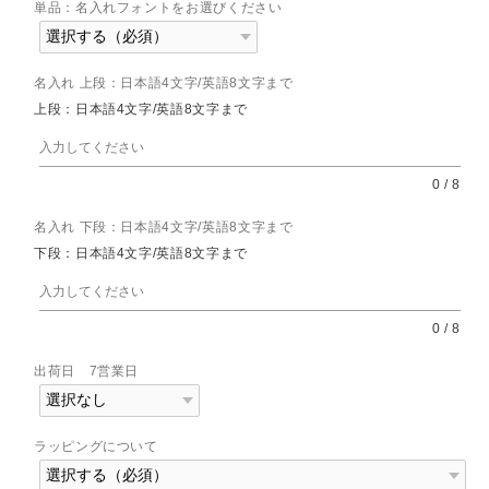
単品：名入れフォントをお選びください
名入れ 上段：日本語4文字/英語8文字まで
上段：日本語4文字/英語8文字まで
0
/
8
名入れ 下段：日本語4文字/英語8文字まで
下段：日本語4文字/英語8文字まで
0
/
8
出荷日 7営業日
ラッピングについて