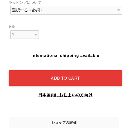
ラッピングについて
数量
International shipping available
ADD TO CART
日本国内にお住まいの方向け
ショップの評価