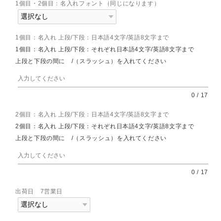
1個目・2個目：名入れフォント（同じになります）
1個目：名入れ 上段/下段：日本語4文字/英語8文字まで
1個目：名入れ 上段/下段：それぞれ日本語4文字/英語8文字まで
上段と下段の間に /（スラッシュ）を入れてください
0
/
17
2個目：名入れ 上段/下段：日本語4文字/英語8文字まで
2個目：名入れ 上段/下段：それぞれ日本語4文字/英語8文字まで
上段と下段の間に /（スラッシュ）を入れてください
0
/
17
出荷日 7営業日