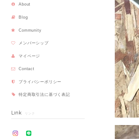
About
Blog
Community
メンバーシップ
マイページ
Contact
プライバシーポリシー
特定商取引法に基づく表記
Link
リンク