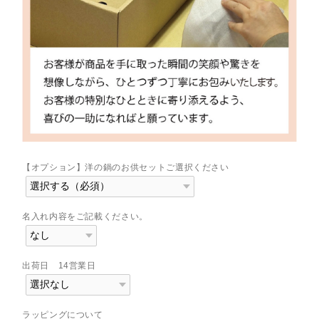
【オプション】洋の鍋のお供セットご選択ください
名入れ内容をご記載ください。
出荷日 14営業日
ラッピングについて