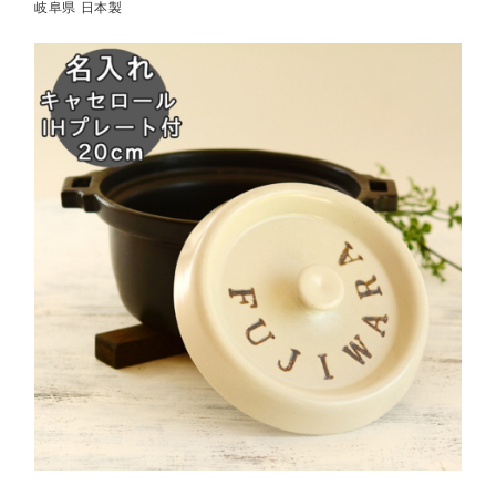
岐阜県 日本製