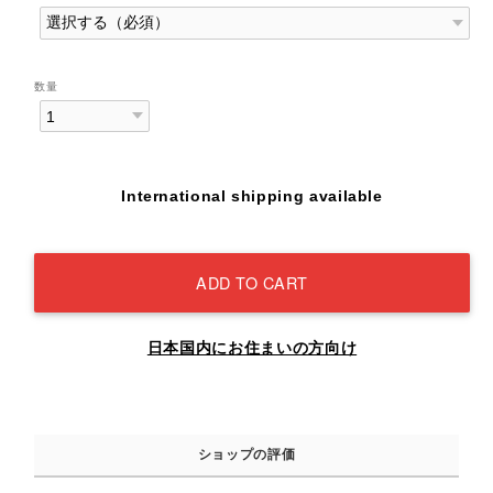
数量
International shipping available
ADD TO CART
日本国内にお住まいの方向け
ショップの評価