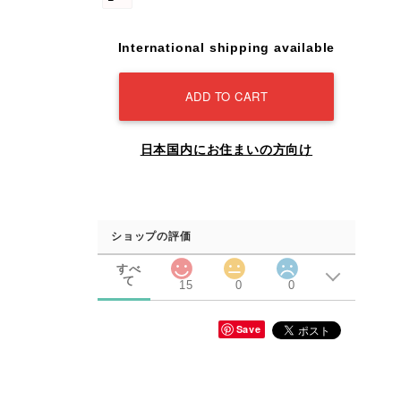
International shipping available
ADD TO CART
日本国内にお住まいの方向け
ショップの評価
すべ
て
15
0
0
Save