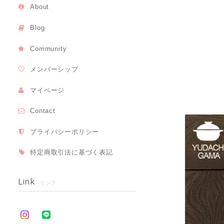
About
Blog
Community
メンバーシップ
マイページ
Contact
プライバシーポリシー
特定商取引法に基づく表記
Link
リンク