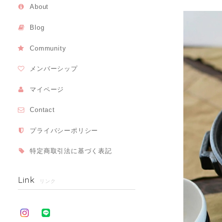
About
Blog
Community
メンバーシップ
マイページ
Contact
プライバシーポリシー
特定商取引法に基づく表記
Link
リンク