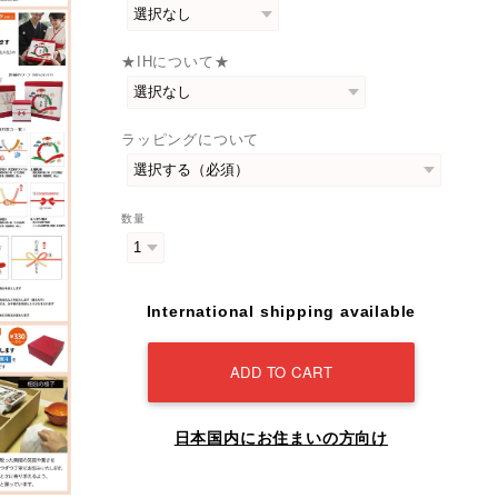
★IHについて★
ラッピングについて
数量
International shipping available
ADD TO CART
日本国内にお住まいの方向け