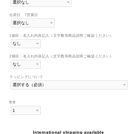
出荷日 7営業日
1個目：名入れ内容記入（文字数等商品説明ご確認ください）
2個目：名入れ内容記入（文字数等商品説明ご確認ください）
ラッピングについて
数量
International shipping available