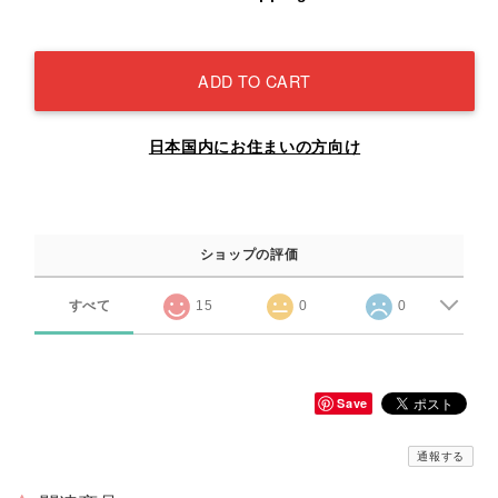
ADD TO CART
日本国内にお住まいの方向け
ショップの評価
すべて
15
0
0
Save
通報する